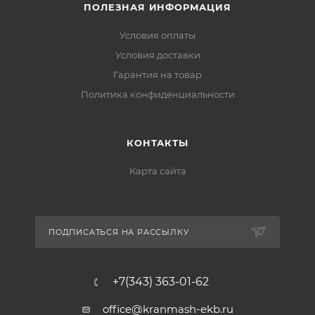
ПОЛЕЗНАЯ ИНФОРМАЦИЯ
Условия оплаты
Условия доставки
Гарантия на товар
Политика конфиденциальности
КОНТАКТЫ
Карта сайта
ПОДПИСАТЬСЯ НА РАССЫЛКУ
+7(343) 363-01-62
office@kranmash-ekb.ru