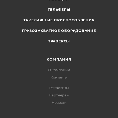
ТЕЛЬФЕРЫ
ТАКЕЛАЖНЫЕ ПРИСПОСОБЛЕНИЯ
ГРУЗОЗАХВАТНОЕ ОБОРУДОВАНИЕ
ТРАВЕРСЫ
КОМПАНИЯ
О компании
Контакты
Реквизиты
Партнерам
Новости