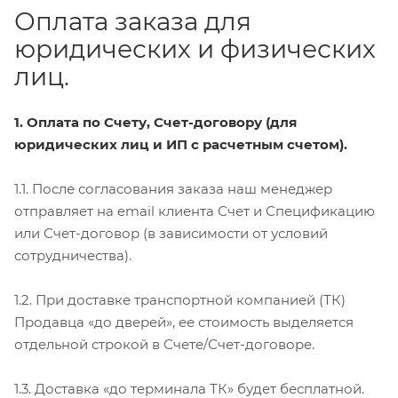
Оплата заказа для
юридических и физических
лиц.
1. Оплата по Счету, Счет-договору (для
юридических лиц и ИП с расчетным счетом).
1.1. После согласования заказа наш менеджер
отправляет на email клиента Счет и Спецификацию
или Счет-договор (в зависимости от условий
сотрудничества).
1.2. При доставке транспортной компанией (ТК)
Продавца «до дверей», ее стоимость выделяется
отдельной строкой в Счете/Счет-договоре.
1.3. Доставка «до терминала ТК» будет бесплатной.