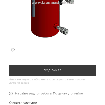
ПОД ЗАКАЗ
Наши менеджеры обязательно свяжутся с вами и уточнят
условия заказа
На сайте ведутся работы. По ценам уточняйте
Характеристики