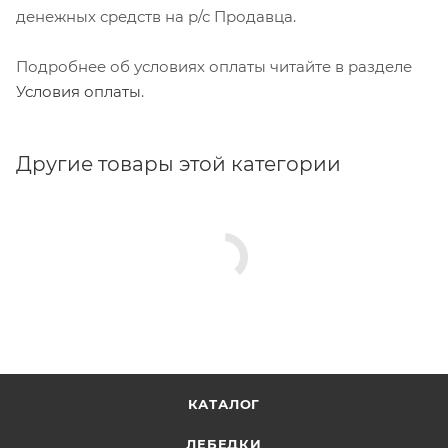
денежных средств на р/с Продавца.
Подробнее об условиях оплаты читайте в разделе
Условия оплаты
.
Другие товары этой категории
КАТАЛОГ
ЛЕБЕДКИ