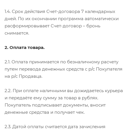
1.4. Срок действия Счет-договора 7 календарных
дней. По их окончании программа автоматически
расформировывает Счет-договор – бронь
снимается.
2. Оплата товара.
2.1. Оплата принимается по безналичному расчету
путем перевода денежных средств с р/с Покупателя
на р/с Продавца.
2.2. При оплате наличными вы дожидаетесь курьера
и передаёте ему сумму за товар в рублях.
Покупатель подписывает документы, вносит
денежные средства и получает чек.
2.3. Датой оплаты считается дата зачисления