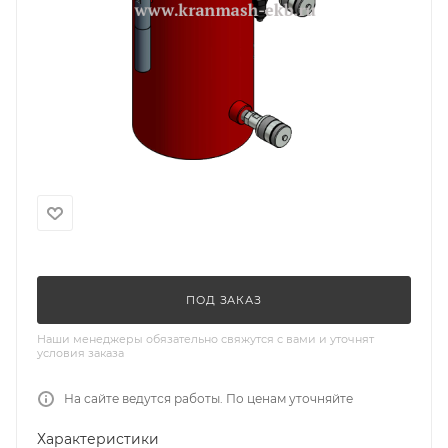
ПОД ЗАКАЗ
Наши менеджеры обязательно свяжутся с вами и уточнят
условия заказа
На сайте ведутся работы. По ценам уточняйте
Характеристики