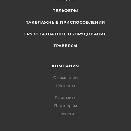
ТЕЛЬФЕРЫ
ТАКЕЛАЖНЫЕ ПРИСПОСОБЛЕНИЯ
ГРУЗОЗАХВАТНОЕ ОБОРУДОВАНИЕ
ТРАВЕРСЫ
КОМПАНИЯ
О компании
Контакты
Реквизиты
Партнерам
Новости