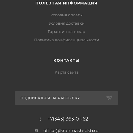
ПОЛЕЗНАЯ ИНФОРМАЦИЯ
Условия оплаты
Условия доставки
Гарантия на товар
Политика конфиденциальности
КОНТАКТЫ
Карта сайта
ПОДПИСАТЬСЯ НА РАССЫЛКУ
+7(343) 363-01-62
office@kranmash-ekb.ru