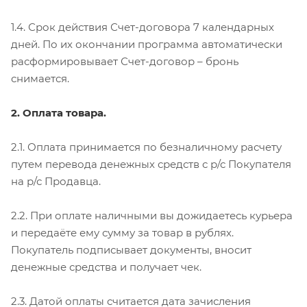
1.4. Срок действия Счет-договора 7 календарных
дней. По их окончании программа автоматически
расформировывает Счет-договор – бронь
снимается.
2. Оплата товара.
2.1. Оплата принимается по безналичному расчету
путем перевода денежных средств с р/с Покупателя
на р/с Продавца.
2.2. При оплате наличными вы дожидаетесь курьера
и передаёте ему сумму за товар в рублях.
Покупатель подписывает документы, вносит
денежные средства и получает чек.
2.3. Датой оплаты считается дата зачисления