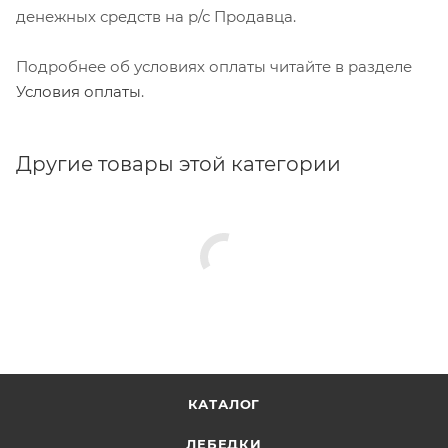
денежных средств на р/с Продавца.
Подробнее об условиях оплаты читайте в разделе
Условия оплаты
.
Другие товары этой категории
КАТАЛОГ
ЛЕБЕДКИ