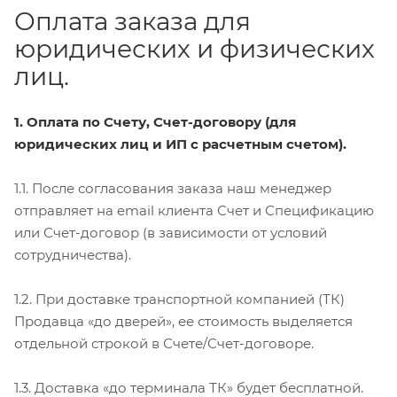
Оплата заказа для
юридических и физических
лиц.
1. Оплата по Счету, Счет-договору (для
юридических лиц и ИП с расчетным счетом).
1.1. После согласования заказа наш менеджер
отправляет на email клиента Счет и Спецификацию
или Счет-договор (в зависимости от условий
сотрудничества).
1.2. При доставке транспортной компанией (ТК)
Продавца «до дверей», ее стоимость выделяется
отдельной строкой в Счете/Счет-договоре.
1.3. Доставка «до терминала ТК» будет бесплатной.