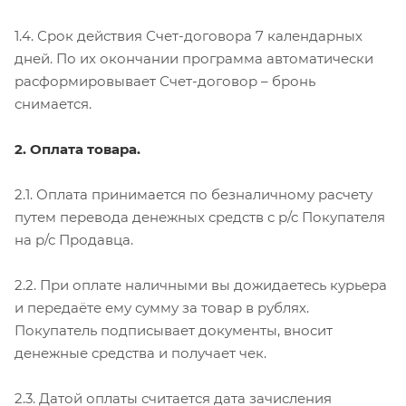
1.4. Срок действия Счет-договора 7 календарных
дней. По их окончании программа автоматически
расформировывает Счет-договор – бронь
снимается.
2. Оплата товара.
2.1. Оплата принимается по безналичному расчету
путем перевода денежных средств с р/с Покупателя
на р/с Продавца.
2.2. При оплате наличными вы дожидаетесь курьера
и передаёте ему сумму за товар в рублях.
Покупатель подписывает документы, вносит
денежные средства и получает чек.
2.3. Датой оплаты считается дата зачисления