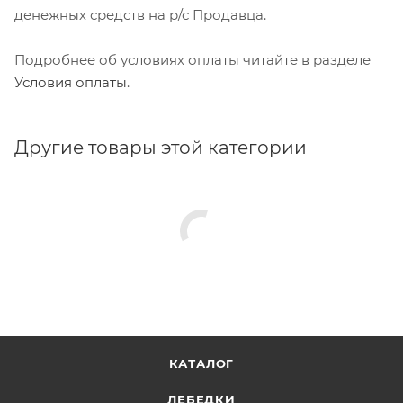
денежных средств на р/с Продавца.
Подробнее об условиях оплаты читайте в разделе
Условия оплаты
.
Другие товары этой категории
КАТАЛОГ
ЛЕБЕДКИ