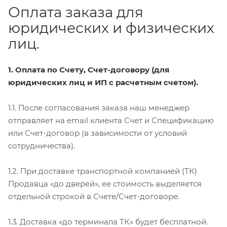
Оплата заказа для
юридических и физических
лиц.
1. Оплата по Счету, Счет-договору (для
юридических лиц и ИП с расчетным счетом).
1.1. После согласования заказа наш менеджер
отправляет на email клиента Счет и Спецификацию
или Счет-договор (в зависимости от условий
сотрудничества).
1.2. При доставке транспортной компанией (ТК)
Продавца «до дверей», ее стоимость выделяется
отдельной строкой в Счете/Счет-договоре.
1.3. Доставка «до терминала ТК» будет бесплатной.