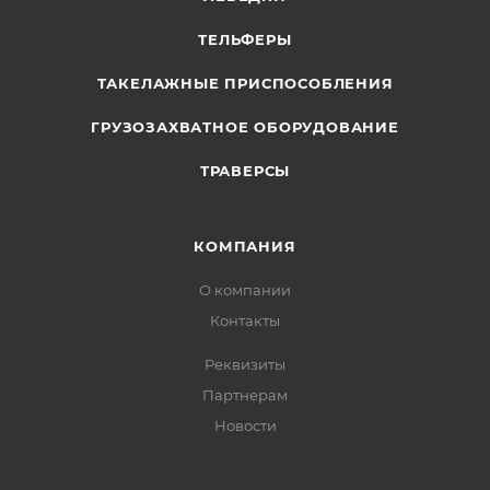
ТЕЛЬФЕРЫ
ТАКЕЛАЖНЫЕ ПРИСПОСОБЛЕНИЯ
ГРУЗОЗАХВАТНОЕ ОБОРУДОВАНИЕ
ТРАВЕРСЫ
КОМПАНИЯ
О компании
Контакты
Реквизиты
Партнерам
Новости