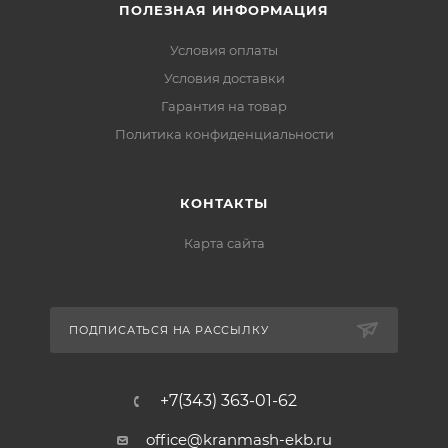
ПОЛЕЗНАЯ ИНФОРМАЦИЯ
Условия оплаты
Условия доставки
Гарантия на товар
Политика конфиденциальности
КОНТАКТЫ
Карта сайта
ПОДПИСАТЬСЯ НА РАССЫЛКУ
+7(343) 363-01-62
office@kranmash-ekb.ru