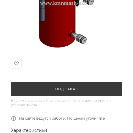
ПОД ЗАКАЗ
Наши менеджеры обязательно свяжутся с вами и уточнят
условия заказа
На сайте ведутся работы. По ценам уточняйте
Характеристики