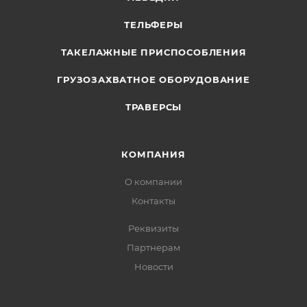
ТЕЛЬФЕРЫ
ТАКЕЛАЖНЫЕ ПРИСПОСОБЛЕНИЯ
ГРУЗОЗАХВАТНОЕ ОБОРУДОВАНИЕ
ТРАВЕРСЫ
КОМПАНИЯ
О компании
Контакты
Реквизиты
Партнерам
Новости