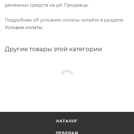
денежных средств на р/с Продавца.
Подробнее об условиях оплаты читайте в разделе
Условия оплаты
.
Другие товары этой категории
КАТАЛОГ
ЛЕБЕДКИ