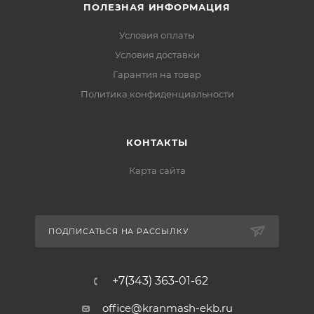
ПОЛЕЗНАЯ ИНФОРМАЦИЯ
Условия оплаты
Условия доставки
Гарантия на товар
Политика конфиденциальности
КОНТАКТЫ
Карта сайта
ПОДПИСАТЬСЯ НА РАССЫЛКУ
+7(343) 363-01-62
office@kranmash-ekb.ru