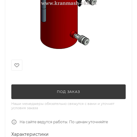
ПОД ЗАКАЗ
Наши менеджеры обязательно свяжутся с вами и уточнят
условия заказа
На сайте ведутся работы. По ценам уточняйте
Характеристики