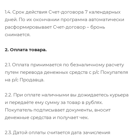
1.4. Срок действия Счет-договора 7 календарных
дней. По их окончании программа автоматически
расформировывает Счет-договор – бронь
снимается.
2. Оплата товара.
2.1. Оплата принимается по безналичному расчету
путем перевода денежных средств с р/с Покупателя
на р/с Продавца.
2.2. При оплате наличными вы дожидаетесь курьера
и передаёте ему сумму за товар в рублях.
Покупатель подписывает документы, вносит
денежные средства и получает чек.
2.3. Датой оплаты считается дата зачисления