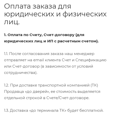
Оплата заказа для
юридических и физических
лиц.
1. Оплата по Счету, Счет-договору (для
юридических лиц и ИП с расчетным счетом).
1.1. После согласования заказа наш менеджер
отправляет на email клиента Счет и Спецификацию
или Счет-договор (в зависимости от условий
сотрудничества).
1.2. При доставке транспортной компанией (ТК)
Продавца «до дверей», ее стоимость выделяется
отдельной строкой в Счете/Счет-договоре.
1.3. Доставка «до терминала ТК» будет бесплатной.