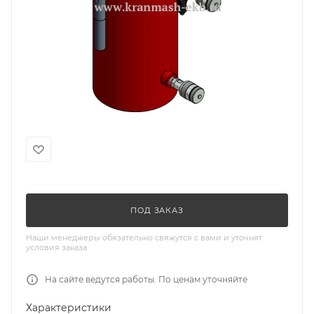
ПОД ЗАКАЗ
Наши менеджеры обязательно свяжутся с вами и уточнят
условия заказа
На сайте ведутся работы. По ценам уточняйте
Характеристики