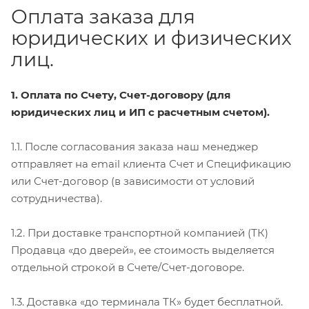
Оплата заказа для
юридических и физических
лиц.
1. Оплата по Счету, Счет-договору (для
юридических лиц и ИП с расчетным счетом).
1.1. После согласования заказа наш менеджер
отправляет на email клиента Счет и Спецификацию
или Счет-договор (в зависимости от условий
сотрудничества).
1.2. При доставке транспортной компанией (ТК)
Продавца «до дверей», ее стоимость выделяется
отдельной строкой в Счете/Счет-договоре.
1.3. Доставка «до терминала ТК» будет бесплатной.