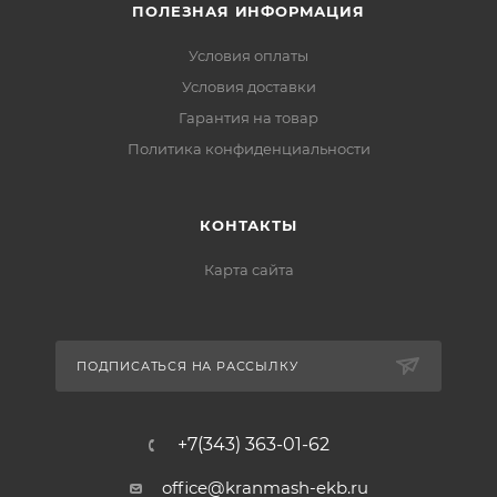
ПОЛЕЗНАЯ ИНФОРМАЦИЯ
Условия оплаты
Условия доставки
Гарантия на товар
Политика конфиденциальности
КОНТАКТЫ
Карта сайта
ПОДПИСАТЬСЯ НА РАССЫЛКУ
+7(343) 363-01-62
office@kranmash-ekb.ru