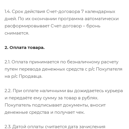
1.4. Срок действия Счет-договора 7 календарных
дней. По их окончании программа автоматически
расформировывает Счет-договор – бронь
снимается.
2. Оплата товара.
2.1. Оплата принимается по безналичному расчету
путем перевода денежных средств с р/с Покупателя
на р/с Продавца.
2.2. При оплате наличными вы дожидаетесь курьера
и передаёте ему сумму за товар в рублях.
Покупатель подписывает документы, вносит
денежные средства и получает чек.
2.3. Датой оплаты считается дата зачисления