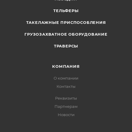
ТЕЛЬФЕРЫ
ТАКЕЛАЖНЫЕ ПРИСПОСОБЛЕНИЯ
ГРУЗОЗАХВАТНОЕ ОБОРУДОВАНИЕ
ТРАВЕРСЫ
КОМПАНИЯ
О компании
Контакты
Реквизиты
Партнерам
Новости