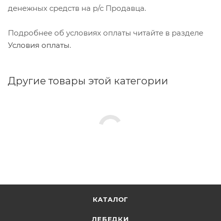
денежных средств на р/с Продавца.
Подробнее об условиях оплаты читайте в разделе
Условия оплаты
.
Другие товары этой категории
КАТАЛОГ
ЛЕБЕДКИ