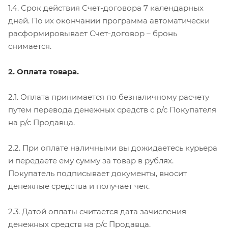
1.4. Срок действия Счет-договора 7 календарных
дней. По их окончании программа автоматически
расформировывает Счет-договор – бронь
снимается.
2. Оплата товара.
2.1. Оплата принимается по безналичному расчету
путем перевода денежных средств с р/с Покупателя
на р/с Продавца.
2.2. При оплате наличными вы дожидаетесь курьера
и передаёте ему сумму за товар в рублях.
Покупатель подписывает документы, вносит
денежные средства и получает чек.
2.3. Датой оплаты считается дата зачисления
денежных средств на р/с Продавца.