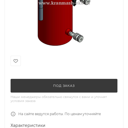
ПОД ЗАКАЗ
Наши менеджеры обязательно свяжутся с вами и уточнят
условия заказа
На сайте ведутся работы. По ценам уточняйте
Характеристики