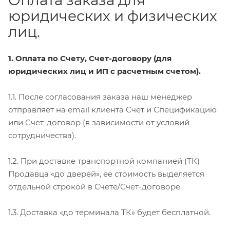
юридических и физических
лиц.
1. Оплата по Счету, Счет-договору (для
юридических лиц и ИП с расчетным счетом).
1.1. После согласования заказа наш менеджер
отправляет на email клиента Счет и Спецификацию
или Счет-договор (в зависимости от условий
сотрудничества).
1.2. При доставке транспортной компанией (ТК)
Продавца «до дверей», ее стоимость выделяется
отдельной строкой в Счете/Счет-договоре.
1.3. Доставка «до терминала ТК» будет бесплатной.