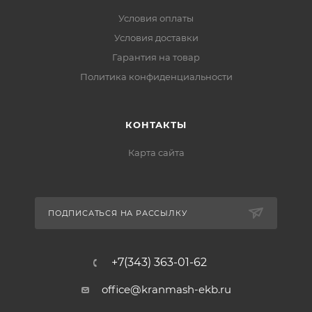
Условия оплаты
Условия доставки
Гарантия на товар
Политика конфиденциальности
КОНТАКТЫ
Карта сайта
ПОДПИСАТЬСЯ НА РАССЫЛКУ
+7(343) 363-01-62
office@kranmash-ekb.ru