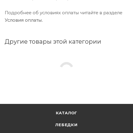
Подробнее об условиях оплаты читайте в разделе
Условия оплаты
.
Другие товары этой категории
КАТАЛОГ
ЛЕБЕДКИ