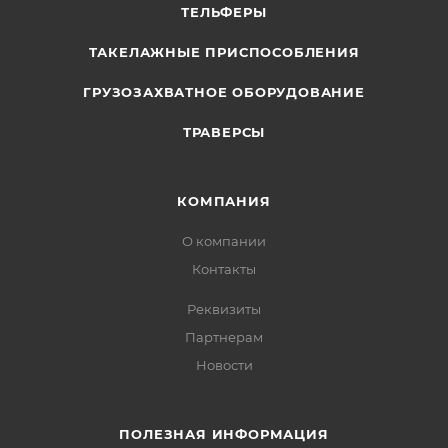
ТЕЛЬФЕРЫ
ТАКЕЛАЖНЫЕ ПРИСПОСОБЛЕНИЯ
ГРУЗОЗАХВАТНОЕ ОБОРУДОВАНИЕ
ТРАВЕРСЫ
КОМПАНИЯ
О компании
Контакты
Реквизиты
Партнерам
Новости
ПОЛЕЗНАЯ ИНФОРМАЦИЯ