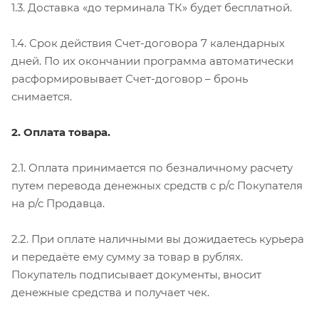
1.3. Доставка «до терминала ТК» будет бесплатной.
1.4. Срок действия Счет-договора 7 календарных
дней. По их окончании программа автоматически
расформировывает Счет-договор – бронь
снимается.
2. Оплата товара.
2.1. Оплата принимается по безналичному расчету
путем перевода денежных средств с р/с Покупателя
на р/с Продавца.
2.2. При оплате наличными вы дожидаетесь курьера
и передаёте ему сумму за товар в рублях.
Покупатель подписывает документы, вносит
денежные средства и получает чек.