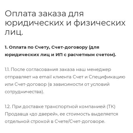
Оплата заказа для
юридических и физических
лиц.
1. Оплата по Счету, Счет-договору (для
юридических лиц и ИП с расчетным счетом).
1.1. После согласования заказа наш менеджер
отправляет на email клиента Счет и Спецификацию
или Счет-договор (в зависимости от условий
сотрудничества).
1.2. При доставке транспортной компанией (ТК)
Продавца «до дверей», ее стоимость выделяется
отдельной строкой в Счете/Счет-договоре.