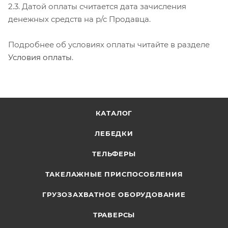
2.3. Датой оплаты считается дата зачисления
денежных средств на р/с Продавца.
Подробнее об условиях оплаты читайте в разделе
Условия оплаты
.
КАТАЛОГ
ЛЕБЕДКИ
ТЕЛЬФЕРЫ
ТАКЕЛАЖНЫЕ ПРИСПОСОБЛЕНИЯ
ГРУЗОЗАХВАТНОЕ ОБОРУДОВАНИЕ
ТРАВЕРСЫ