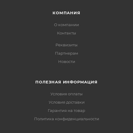
КОМПАНИЯ
О компании
Контакты
Реквизиты
Партнерам
Новости
ПОЛЕЗНАЯ ИНФОРМАЦИЯ
Условия оплаты
Условия доставки
Гарантия на товар
Политика конфиденциальности