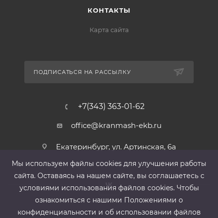
КОНТАКТЫ
Карта сайта
ПОДПИСАТЬСЯ НА РАССЫЛКУ
+7(343) 363-01-62
office@kranmash-ekb.ru
Екатеринбург, ул. Артинская, 6а
Мы используем файлы cооkies для улучшения работы
сайта. Оставаясь на нашем сайте, вы соглашаетесь с
условиями использования файлов cооkies. Чтобы
ознакомиться с нашими Положениями о
конфиденциальности и об использовании файлов