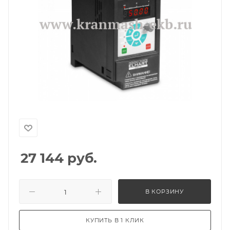
27 144
руб.
В КОРЗИНУ
КУПИТЬ В 1 КЛИК