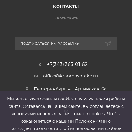
КОНТАКТЫ
Карта сайта
ПОДПИСАТЬСЯ НА РАССЫЛКУ
+7(343) 363-01-62
office@kranmash-ekb.ru
Екатеринбург, ул. Артинская, 6а
Мы используем файлы cооkies для улучшения работы
сайта. Оставаясь на нашем сайте, вы соглашаетесь с
условиями использования файлов cооkies. Чтобы
ознакомиться с нашими Положениями о
конфиденциальности и об использовании файлов