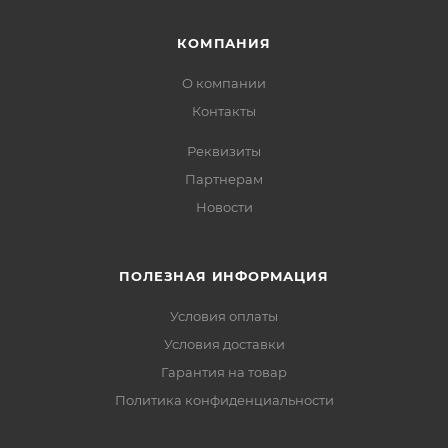
КОМПАНИЯ
О компании
Контакты
Реквизиты
Партнерам
Новости
ПОЛЕЗНАЯ ИНФОРМАЦИЯ
Условия оплаты
Условия доставки
Гарантия на товар
Политика конфиденциальности