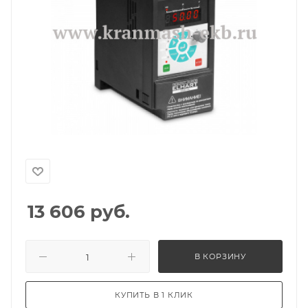
13 606
руб.
В КОРЗИНУ
КУПИТЬ В 1 КЛИК