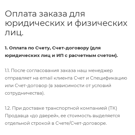
Оплата заказа для
юридических и физических
лиц.
1. Оплата по Счету, Счет-договору (для
юридических лиц и ИП с расчетным счетом).
1.1. После согласования заказа наш менеджер
отправляет на email клиента Счет и Спецификацию
или Счет-договор (в зависимости от условий
сотрудничества).
1.2. При доставке транспортной компанией (ТК)
Продавца «до дверей», ее стоимость выделяется
отдельной строкой в Счете/Счет-договоре.