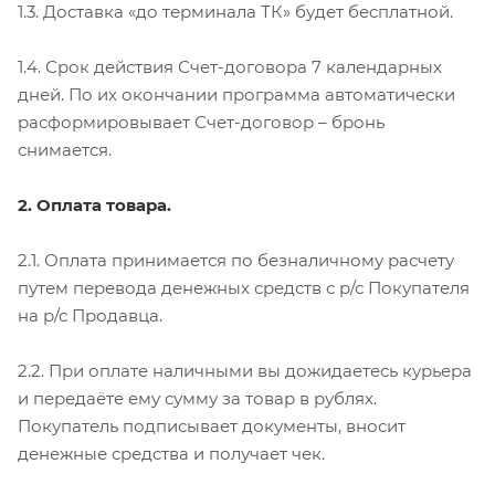
1.3. Доставка «до терминала ТК» будет бесплатной.
1.4. Срок действия Счет-договора 7 календарных
дней. По их окончании программа автоматически
расформировывает Счет-договор – бронь
снимается.
2. Оплата товара.
2.1. Оплата принимается по безналичному расчету
путем перевода денежных средств с р/с Покупателя
на р/с Продавца.
2.2. При оплате наличными вы дожидаетесь курьера
и передаёте ему сумму за товар в рублях.
Покупатель подписывает документы, вносит
денежные средства и получает чек.