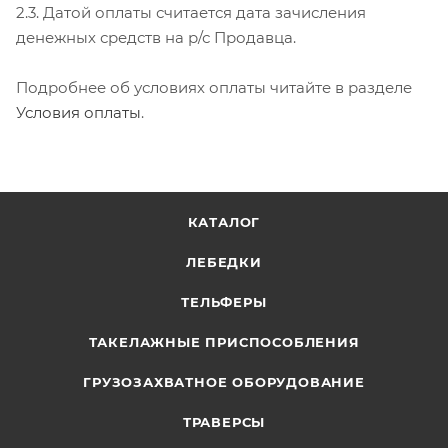
2.3. Датой оплаты считается дата зачисления
денежных средств на р/с Продавца.
Подробнее об условиях оплаты читайте в разделе
Условия оплаты
.
КАТАЛОГ
ЛЕБЕДКИ
ТЕЛЬФЕРЫ
ТАКЕЛАЖНЫЕ ПРИСПОСОБЛЕНИЯ
ГРУЗОЗАХВАТНОЕ ОБОРУДОВАНИЕ
ТРАВЕРСЫ