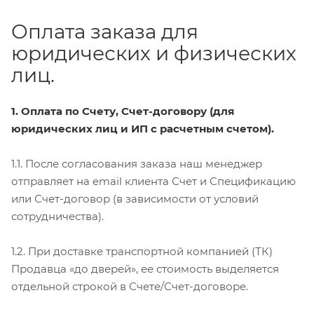
Оплата заказа для
юридических и физических
лиц.
1. Оплата по Счету, Счет-договору (для
юридических лиц и ИП с расчетным счетом).
1.1. После согласования заказа наш менеджер
отправляет на email клиента Счет и Спецификацию
или Счет-договор (в зависимости от условий
сотрудничества).
1.2. При доставке транспортной компанией (ТК)
Продавца «до дверей», ее стоимость выделяется
отдельной строкой в Счете/Счет-договоре.