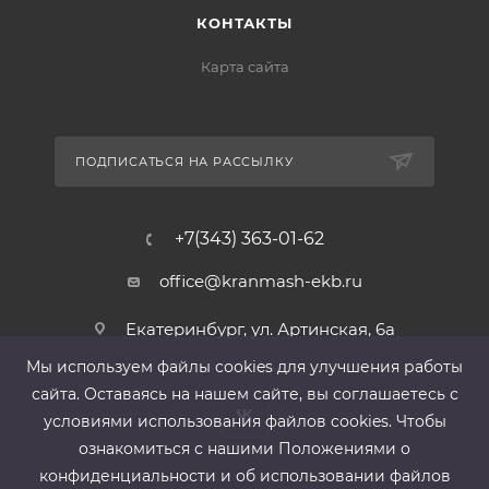
КОНТАКТЫ
Карта сайта
ПОДПИСАТЬСЯ НА РАССЫЛКУ
+7(343) 363-01-62
office@kranmash-ekb.ru
Екатеринбург, ул. Артинская, 6а
Мы используем файлы cооkies для улучшения работы
сайта. Оставаясь на нашем сайте, вы соглашаетесь с
условиями использования файлов cооkies. Чтобы
ознакомиться с нашими Положениями о
конфиденциальности и об использовании файлов