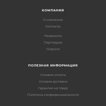
КОМПАНИЯ
О компании
Контакты
Реквизиты
Партнерам
Новости
ПОЛЕЗНАЯ ИНФОРМАЦИЯ
Условия оплаты
Условия доставки
Гарантия на товар
Политика конфиденциальности