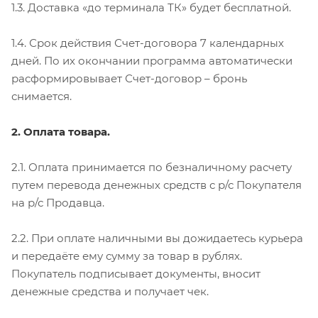
1.3. Доставка «до терминала ТК» будет бесплатной.
1.4. Срок действия Счет-договора 7 календарных
дней. По их окончании программа автоматически
расформировывает Счет-договор – бронь
снимается.
2. Оплата товара.
2.1. Оплата принимается по безналичному расчету
путем перевода денежных средств с р/с Покупателя
на р/с Продавца.
2.2. При оплате наличными вы дожидаетесь курьера
и передаёте ему сумму за товар в рублях.
Покупатель подписывает документы, вносит
денежные средства и получает чек.