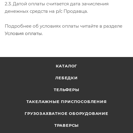
2.3. Датой оплаты считается дата зачисления
денежных средств на р/с Продавца.
Подробнее об условиях оплаты читайте в разделе
Условия оплаты
.
КАТАЛОГ
ЛЕБЕДКИ
ТЕЛЬФЕРЫ
ТАКЕЛАЖНЫЕ ПРИСПОСОБЛЕНИЯ
ГРУЗОЗАХВАТНОЕ ОБОРУДОВАНИЕ
ТРАВЕРСЫ