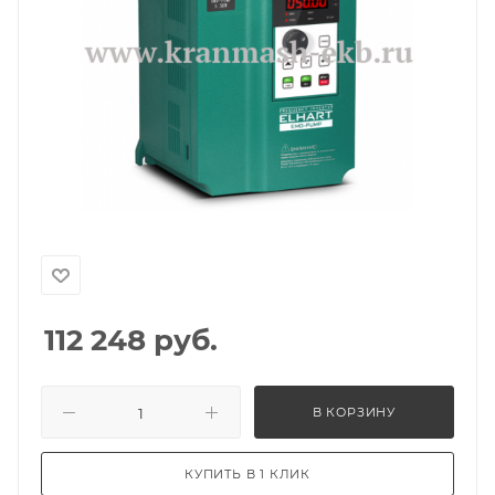
112 248
руб.
В КОРЗИНУ
КУПИТЬ В 1 КЛИК