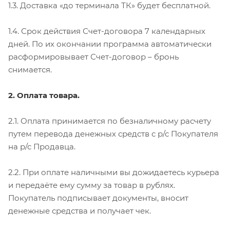
1.3. Доставка «до терминала ТК» будет бесплатной.
1.4. Срок действия Счет-договора 7 календарных
дней. По их окончании программа автоматически
расформировывает Счет-договор – бронь
снимается.
2. Оплата товара.
2.1. Оплата принимается по безналичному расчету
путем перевода денежных средств с р/с Покупателя
на р/с Продавца.
2.2. При оплате наличными вы дожидаетесь курьера
и передаёте ему сумму за товар в рублях.
Покупатель подписывает документы, вносит
денежные средства и получает чек.