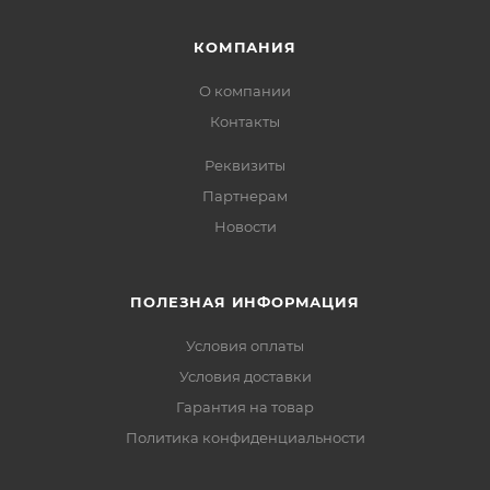
КОМПАНИЯ
О компании
Контакты
Реквизиты
Партнерам
Новости
ПОЛЕЗНАЯ ИНФОРМАЦИЯ
Условия оплаты
Условия доставки
Гарантия на товар
Политика конфиденциальности