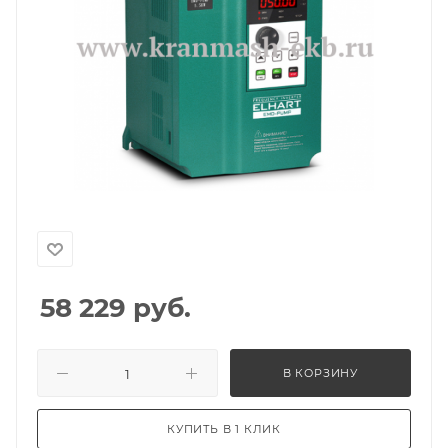
58 229
руб.
В КОРЗИНУ
КУПИТЬ В 1 КЛИК