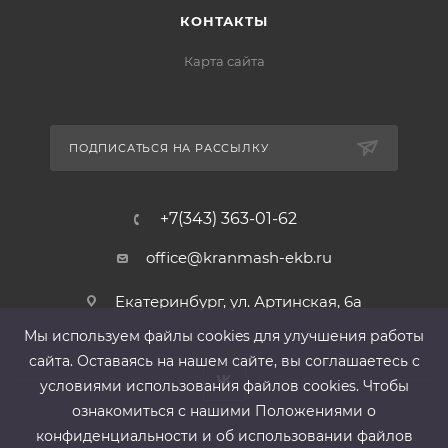
КОНТАКТЫ
Карта сайта
ПОДПИСАТЬСЯ НА РАССЫЛКУ
+7(343) 363-01-62
office@kranmash-ekb.ru
Екатеринбург, ул. Артинская, 6а
Мы используем файлы cооkies для улучшения работы
сайта. Оставаясь на нашем сайте, вы соглашаетесь с
условиями использования файлов cооkies. Чтобы
ознакомиться с нашими Положениями о
конфиденциальности и об использовании файлов