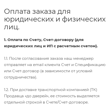
Оплата заказа для
юридических и физических
лиц.
1. Оплата по Счету, Счет-договору (для
юридических лиц и ИП с расчетным счетом).
1.1. После согласования заказа наш менеджер
отправляет на email клиента Счет и Спецификацию
или Счет-договор (в зависимости от условий
сотрудничества).
1.2. При доставке транспортной компанией (ТК)
Продавца «до дверей», ее стоимость выделяется
отдельной строкой в Счете/Счет-договоре.