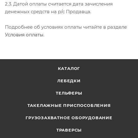
2.3. Датой оплаты считается дата зачисления
денежных средств на р/с Продавца.
Подробнее об условиях оплаты читайте в разделе
Условия оплаты
.
КАТАЛОГ
ЛЕБЕДКИ
ТЕЛЬФЕРЫ
ТАКЕЛАЖНЫЕ ПРИСПОСОБЛЕНИЯ
ГРУЗОЗАХВАТНОЕ ОБОРУДОВАНИЕ
ТРАВЕРСЫ