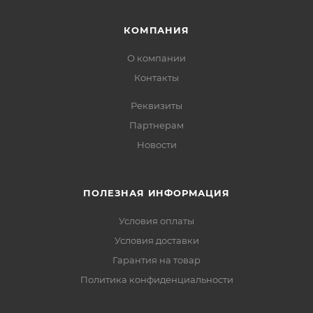
КОМПАНИЯ
О компании
Контакты
Реквизиты
Партнерам
Новости
ПОЛЕЗНАЯ ИНФОРМАЦИЯ
Условия оплаты
Условия доставки
Гарантия на товар
Политика конфиденциальности