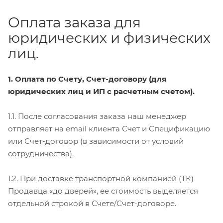
Оплата заказа для
юридических и физических
лиц.
1. Оплата по Счету, Счет-договору (для
юридических лиц и ИП с расчетным счетом).
1.1. После согласования заказа наш менеджер
отправляет на email клиента Счет и Спецификацию
или Счет-договор (в зависимости от условий
сотрудничества).
1.2. При доставке транспортной компанией (ТК)
Продавца «до дверей», ее стоимость выделяется
отдельной строкой в Счете/Счет-договоре.