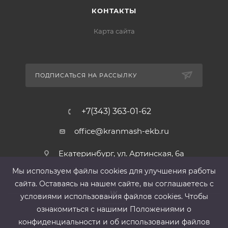
КОНТАКТЫ
Карта сайта
ПОДПИСАТЬСЯ НА РАССЫЛКУ
+7(343) 363-01-62
office@kranmash-ekb.ru
Екатеринбург, ул. Артинская, 6а
Мы используем файлы cооkies для улучшения работы
сайта. Оставаясь на нашем сайте, вы соглашаетесь с
условиями использования файлов cооkies. Чтобы
ознакомиться с нашими Положениями о
конфиденциальности и об использовании файлов