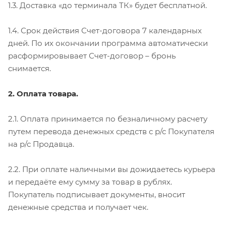
1.3. Доставка «до терминала ТК» будет бесплатной.
1.4. Срок действия Счет-договора 7 календарных
дней. По их окончании программа автоматически
расформировывает Счет-договор – бронь
снимается.
2. Оплата товара.
2.1. Оплата принимается по безналичному расчету
путем перевода денежных средств с р/с Покупателя
на р/с Продавца.
2.2. При оплате наличными вы дожидаетесь курьера
и передаёте ему сумму за товар в рублях.
Покупатель подписывает документы, вносит
денежные средства и получает чек.