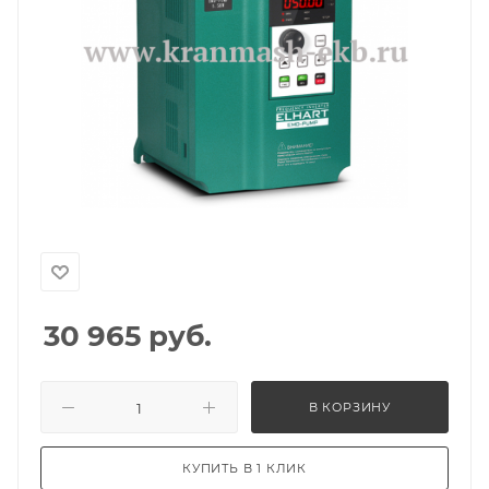
30 965
руб.
В КОРЗИНУ
КУПИТЬ В 1 КЛИК