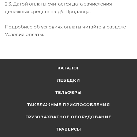
2.3. Датой оплаты считается дата зачисления
денежных средств на р/с Продавца.
Подробнее об условиях оплаты читайте в разделе
Условия оплаты
.
КАТАЛОГ
ЛЕБЕДКИ
ТЕЛЬФЕРЫ
ТАКЕЛАЖНЫЕ ПРИСПОСОБЛЕНИЯ
ГРУЗОЗАХВАТНОЕ ОБОРУДОВАНИЕ
ТРАВЕРСЫ