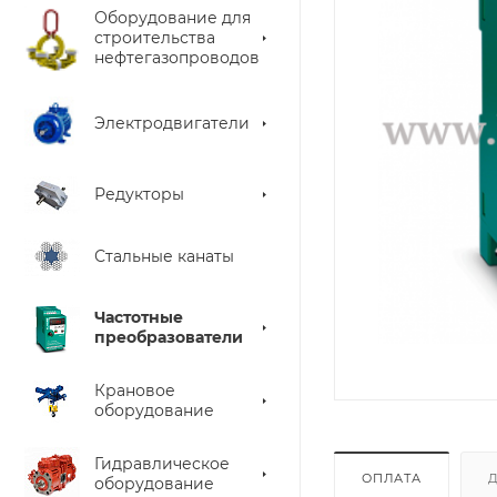
Оборудование для
строительства
нефтегазопроводов
Электродвигатели
Редукторы
Стальные канаты
Частотные
преобразователи
Крановое
оборудование
Гидравлическое
ОПЛАТА
оборудование