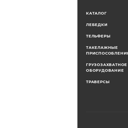
КАТАЛОГ
ЛЕБЕДКИ
ТЕЛЬФЕРЫ
ТАКЕЛАЖНЫЕ
ПРИСПОСОБЛЕНИ
ГРУЗОЗАХВАТНОЕ
ОБОРУДОВАНИЕ
ТРАВЕРСЫ