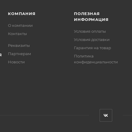
КОМПАНИЯ
ПОЛЕЗНАЯ
ИНФОРМАЦИЯ
О компании
Условия оплаты
Контакты
Условия доставки
Реквизиты
Гарантия на товар
Партнерам
Я
Политика
Новости
конфиденциальности