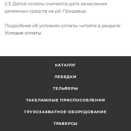
2.3. Датой оплаты считается дата зачисления
денежных средств на р/с Продавца.
Подробнее об условиях оплаты читайте в разделе
Условия оплаты
.
КАТАЛОГ
ЛЕБЕДКИ
ТЕЛЬФЕРЫ
ТАКЕЛАЖНЫЕ ПРИСПОСОБЛЕНИЯ
ГРУЗОЗАХВАТНОЕ ОБОРУДОВАНИЕ
ТРАВЕРСЫ