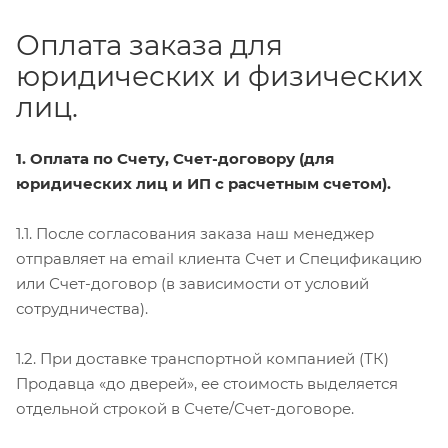
Оплата заказа для
юридических и физических
лиц.
1. Оплата по Счету, Счет-договору (для
юридических лиц и ИП с расчетным счетом).
1.1. После согласования заказа наш менеджер
отправляет на email клиента Счет и Спецификацию
или Счет-договор (в зависимости от условий
сотрудничества).
1.2. При доставке транспортной компанией (ТК)
Продавца «до дверей», ее стоимость выделяется
отдельной строкой в Счете/Счет-договоре.