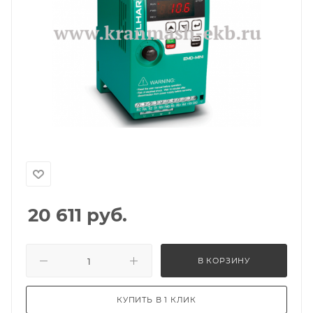
20 611
руб.
В КОРЗИНУ
КУПИТЬ В 1 КЛИК