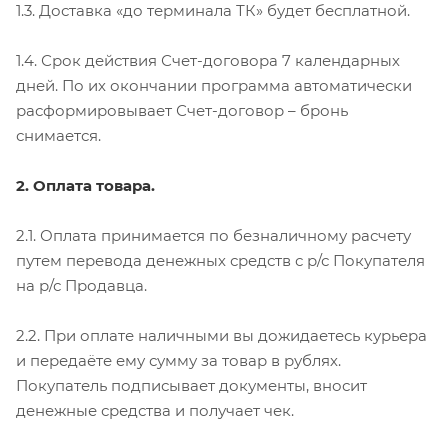
1.3. Доставка «до терминала ТК» будет бесплатной.
1.4. Срок действия Счет-договора 7 календарных
дней. По их окончании программа автоматически
расформировывает Счет-договор – бронь
снимается.
2. Оплата товара.
2.1. Оплата принимается по безналичному расчету
путем перевода денежных средств с р/с Покупателя
на р/с Продавца.
2.2. При оплате наличными вы дожидаетесь курьера
и передаёте ему сумму за товар в рублях.
Покупатель подписывает документы, вносит
денежные средства и получает чек.