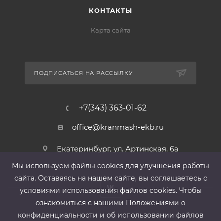
КОНТАКТЫ
Карта сайта
ПОДПИСАТЬСЯ НА РАССЫЛКУ
+7(343) 363-01-62
office@kranmash-ekb.ru
Екатеринбург, ул. Артинская, 6а
Мы используем файлы cооkies для улучшения работы
сайта. Оставаясь на нашем сайте, вы соглашаетесь с
условиями использования файлов cооkies. Чтобы
ознакомиться с нашими Положениями о
конфиденциальности и об использовании файлов