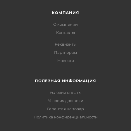
КОМПАНИЯ
О компании
Контакты
Реквизиты
Партнерам
Новости
ПОЛЕЗНАЯ ИНФОРМАЦИЯ
Условия оплаты
Условия доставки
Гарантия на товар
Политика конфиденциальности