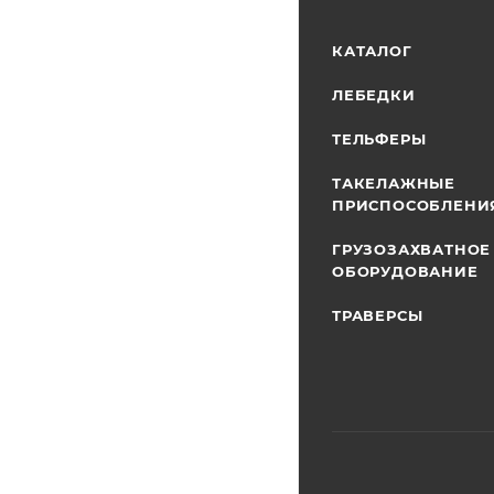
КАТАЛОГ
ЛЕБЕДКИ
ТЕЛЬФЕРЫ
ТАКЕЛАЖНЫЕ
ПРИСПОСОБЛЕНИ
ГРУЗОЗАХВАТНОЕ
ОБОРУДОВАНИЕ
ТРАВЕРСЫ