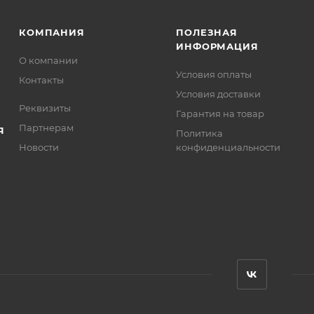
КОМПАНИЯ
ПОЛЕЗНАЯ
ИНФОРМАЦИЯ
О компании
Условия оплаты
Контакты
Условия доставки
Реквизиты
Гарантия на товар
Партнерам
Я
Политика
Новости
конфиденциальности