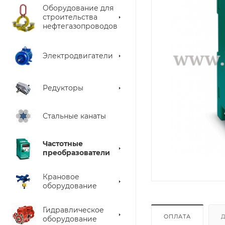
Оборудование для
строительства
нефтегазопроводов
Электродвигатели
Редукторы
Стальные канаты
Частотные
преобразователи
Крановое
оборудование
Гидравлическое
ОПЛАТА
оборудование