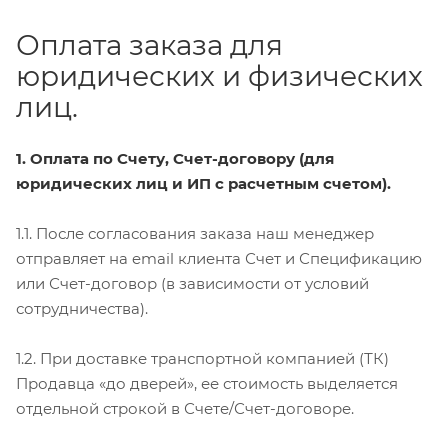
Оплата заказа для
юридических и физических
лиц.
1. Оплата по Счету, Счет-договору (для
юридических лиц и ИП с расчетным счетом).
1.1. После согласования заказа наш менеджер
отправляет на email клиента Счет и Спецификацию
или Счет-договор (в зависимости от условий
сотрудничества).
1.2. При доставке транспортной компанией (ТК)
Продавца «до дверей», ее стоимость выделяется
отдельной строкой в Счете/Счет-договоре.