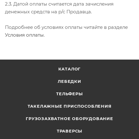
2.3. Датой оплаты считается дата зачисления
денежных средств на р/с Продавца.
Подробнее об условиях оплаты читайте в разделе
Условия оплаты
.
КАТАЛОГ
ЛЕБЕДКИ
ТЕЛЬФЕРЫ
ТАКЕЛАЖНЫЕ ПРИСПОСОБЛЕНИЯ
ГРУЗОЗАХВАТНОЕ ОБОРУДОВАНИЕ
ТРАВЕРСЫ