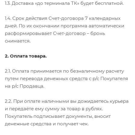
1.3. Доставка «до терминала ТК» будет бесплатной.
1.4. Срок действия Счет-договора 7 календарных
дней. По их окончании программа автоматически
расформировывает Счет-договор – бронь
снимается.
2. Оплата товара.
2.1. Оплата принимается по безналичному расчету
путем перевода денежных средств с р/с Покупателя
на р/с Продавца.
2.2. При оплате наличными вы дожидаетесь курьера
и передаёте ему сумму за товар в рублях.
Покупатель подписывает документы, вносит
денежные средства и получает чек.