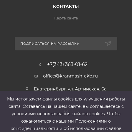
КОНТАКТЫ
Карта сайта
ПОДПИСАТЬСЯ НА РАССЫЛКУ
+7(343) 363-01-62
office@kranmash-ekb.ru
Екатеринбург, ул. Артинская, 6а
Мы используем файлы cооkies для улучшения работы
сайта. Оставаясь на нашем сайте, вы соглашаетесь с
условиями использования файлов cооkies. Чтобы
ознакомиться с нашими Положениями о
конфиденциальности и об использовании файлов