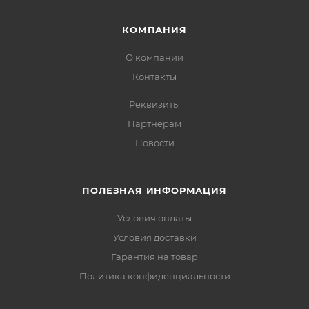
КОМПАНИЯ
О компании
Контакты
Реквизиты
Партнерам
Новости
ПОЛЕЗНАЯ ИНФОРМАЦИЯ
Условия оплаты
Условия доставки
Гарантия на товар
Политика конфиденциальности