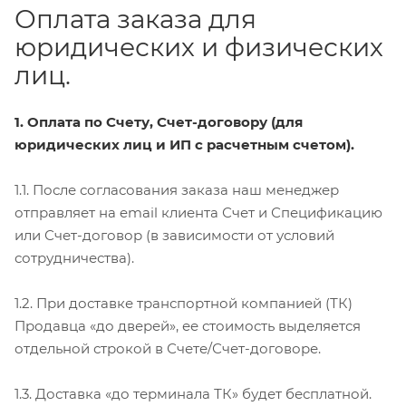
Оплата заказа для
юридических и физических
лиц.
1. Оплата по Счету, Счет-договору (для
юридических лиц и ИП с расчетным счетом).
1.1. После согласования заказа наш менеджер
отправляет на email клиента Счет и Спецификацию
или Счет-договор (в зависимости от условий
сотрудничества).
1.2. При доставке транспортной компанией (ТК)
Продавца «до дверей», ее стоимость выделяется
отдельной строкой в Счете/Счет-договоре.
1.3. Доставка «до терминала ТК» будет бесплатной.