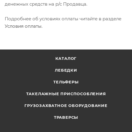
денежных средств на р/с Продавца.
Подробнее об условиях оплаты читайте в разделе
Условия оплаты
.
КАТАЛОГ
ЛЕБЕДКИ
ТЕЛЬФЕРЫ
ТАКЕЛАЖНЫЕ ПРИСПОСОБЛЕНИЯ
ГРУЗОЗАХВАТНОЕ ОБОРУДОВАНИЕ
ТРАВЕРСЫ