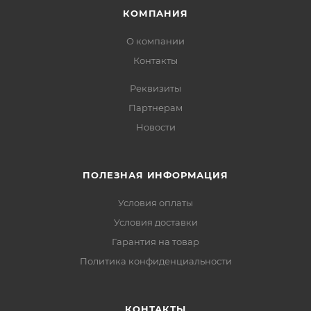
КОМПАНИЯ
О компании
Контакты
Реквизиты
Партнерам
Новости
ПОЛЕЗНАЯ ИНФОРМАЦИЯ
Условия оплаты
Условия доставки
Гарантия на товар
Политика конфиденциальности
КОНТАКТЫ