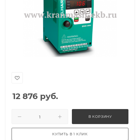
12 876
руб.
В КОРЗИНУ
КУПИТЬ В 1 КЛИК