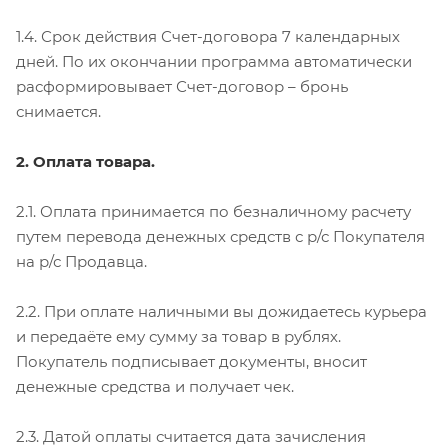
1.4. Срок действия Счет-договора 7 календарных
дней. По их окончании программа автоматически
расформировывает Счет-договор – бронь
снимается.
2. Оплата товара.
2.1. Оплата принимается по безналичному расчету
путем перевода денежных средств с р/с Покупателя
на р/с Продавца.
2.2. При оплате наличными вы дожидаетесь курьера
и передаёте ему сумму за товар в рублях.
Покупатель подписывает документы, вносит
денежные средства и получает чек.
2.3. Датой оплаты считается дата зачисления