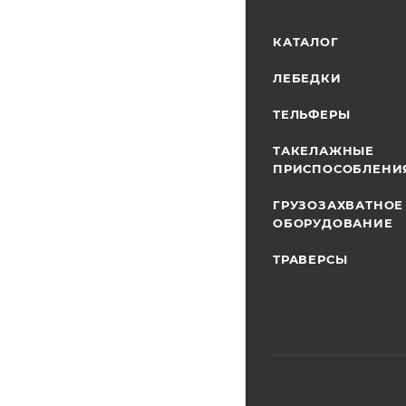
КАТАЛОГ
ЛЕБЕДКИ
ТЕЛЬФЕРЫ
ТАКЕЛАЖНЫЕ
ПРИСПОСОБЛЕНИ
ГРУЗОЗАХВАТНОЕ
ОБОРУДОВАНИЕ
ТРАВЕРСЫ