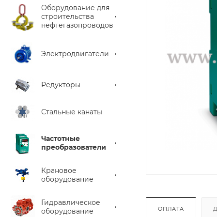
Оборудование для
строительства
нефтегазопроводов
Электродвигатели
Редукторы
Стальные канаты
Частотные
преобразователи
Крановое
оборудование
Гидравлическое
ОПЛАТА
оборудование