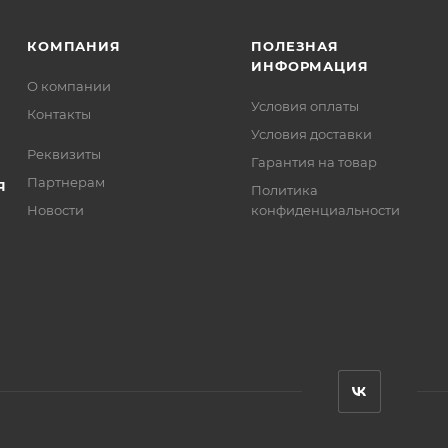
КОМПАНИЯ
ПОЛЕЗНАЯ
ИНФОРМАЦИЯ
О компании
Условия оплаты
Контакты
Условия доставки
Реквизиты
Гарантия на товар
Партнерам
Я
Политика
Новости
конфиденциальности