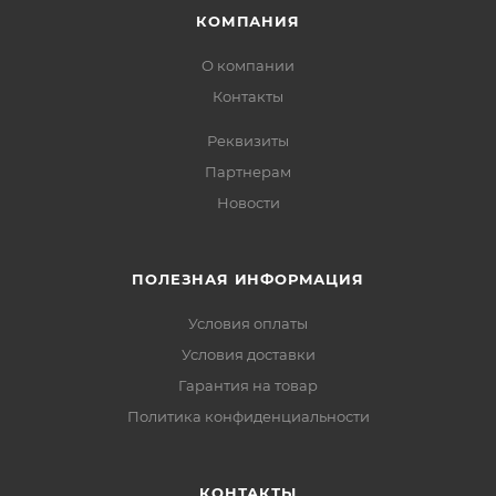
КОМПАНИЯ
О компании
Контакты
Реквизиты
Партнерам
Новости
ПОЛЕЗНАЯ ИНФОРМАЦИЯ
Условия оплаты
Условия доставки
Гарантия на товар
Политика конфиденциальности
КОНТАКТЫ