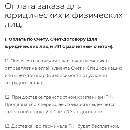
Оплата заказа для
юридических и физических
лиц.
1. Оплата по Счету, Счет-договору (для
юридических лиц и ИП с расчетным счетом).
1.1. После согласования заказа наш менеджер
отправляет на email клиента Счет и Спецификацию
или Счет-договор (в зависимости от условий
сотрудничества).
1.2. При доставке транспортной компанией (ТК)
Продавца «до дверей», ее стоимость выделяется
отдельной строкой в Счете/Счет-договоре.
1.3. Доставка «до терминала ТК» будет бесплатной.