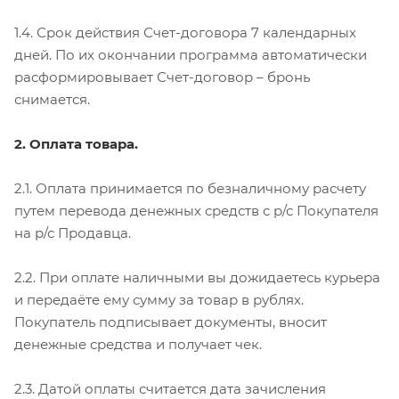
1.4. Срок действия Счет-договора 7 календарных
дней. По их окончании программа автоматически
расформировывает Счет-договор – бронь
снимается.
2. Оплата товара.
2.1. Оплата принимается по безналичному расчету
путем перевода денежных средств с р/с Покупателя
на р/с Продавца.
2.2. При оплате наличными вы дожидаетесь курьера
и передаёте ему сумму за товар в рублях.
Покупатель подписывает документы, вносит
денежные средства и получает чек.
2.3. Датой оплаты считается дата зачисления