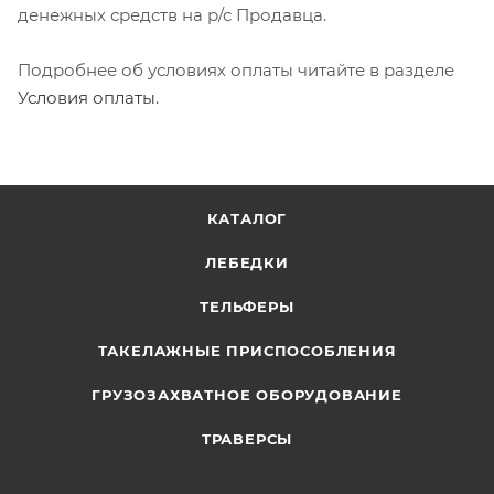
денежных средств на р/с Продавца.
Подробнее об условиях оплаты читайте в разделе
Условия оплаты
.
КАТАЛОГ
ЛЕБЕДКИ
ТЕЛЬФЕРЫ
ТАКЕЛАЖНЫЕ ПРИСПОСОБЛЕНИЯ
ГРУЗОЗАХВАТНОЕ ОБОРУДОВАНИЕ
ТРАВЕРСЫ