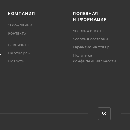
КОМПАНИЯ
ПОЛЕЗНАЯ
ИНФОРМАЦИЯ
О компании
Условия оплаты
Контакты
Условия доставки
Реквизиты
Гарантия на товар
Партнерам
Я
Политика
Новости
конфиденциальности