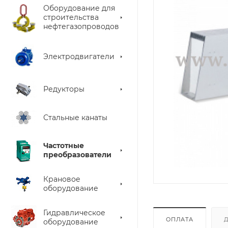
Оборудование для
строительства
нефтегазопроводов
Электродвигатели
Редукторы
Стальные канаты
Частотные
преобразователи
Крановое
оборудование
Гидравлическое
ОПЛАТА
оборудование