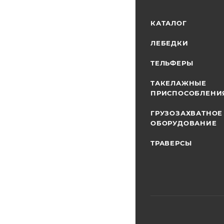
КАТАЛОГ
ЛЕБЕДКИ
ТЕЛЬФЕРЫ
ТАКЕЛАЖНЫЕ
ПРИСПОСОБЛЕНИ
ГРУЗОЗАХВАТНОЕ
ОБОРУДОВАНИЕ
ТРАВЕРСЫ