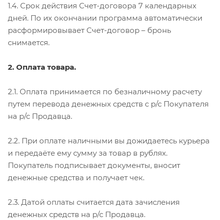
1.4. Срок действия Счет-договора 7 календарных
дней. По их окончании программа автоматически
расформировывает Счет-договор – бронь
снимается.
2. Оплата товара.
2.1. Оплата принимается по безналичному расчету
путем перевода денежных средств с р/с Покупателя
на р/с Продавца.
2.2. При оплате наличными вы дожидаетесь курьера
и передаёте ему сумму за товар в рублях.
Покупатель подписывает документы, вносит
денежные средства и получает чек.
2.3. Датой оплаты считается дата зачисления
денежных средств на р/с Продавца.