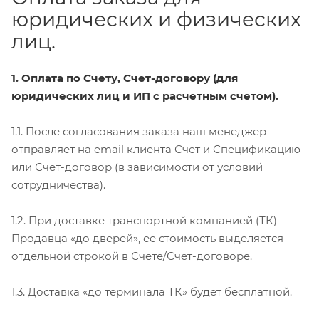
юридических и физических
лиц.
1. Оплата по Счету, Счет-договору (для
юридических лиц и ИП с расчетным счетом).
1.1. После согласования заказа наш менеджер
отправляет на email клиента Счет и Спецификацию
или Счет-договор (в зависимости от условий
сотрудничества).
1.2. При доставке транспортной компанией (ТК)
Продавца «до дверей», ее стоимость выделяется
отдельной строкой в Счете/Счет-договоре.
1.3. Доставка «до терминала ТК» будет бесплатной.