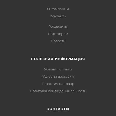
О компании
Контакты
Реквизиты
Партнерам
Новости
ПОЛЕЗНАЯ ИНФОРМАЦИЯ
Условия оплаты
Условия доставки
Гарантия на товар
Политика конфиденциальности
КОНТАКТЫ