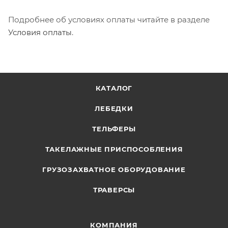
Подробнее об условиях оплаты читайте в разделе
Условия оплаты
.
КАТАЛОГ
ЛЕБЕДКИ
ТЕЛЬФЕРЫ
ТАКЕЛАЖНЫЕ ПРИСПОСОБЛЕНИЯ
ГРУЗОЗАХВАТНОЕ ОБОРУДОВАНИЕ
ТРАВЕРСЫ
КОМПАНИЯ