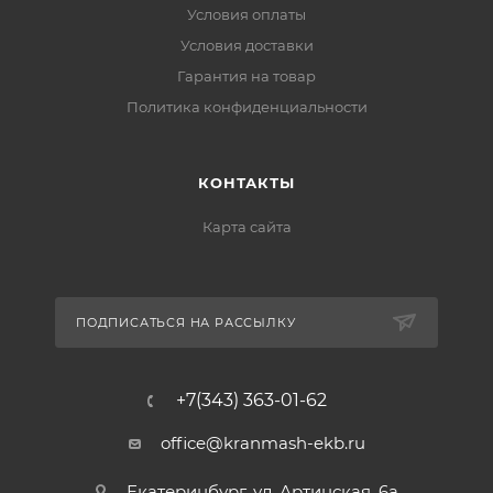
Условия оплаты
Условия доставки
Гарантия на товар
Политика конфиденциальности
КОНТАКТЫ
Карта сайта
ПОДПИСАТЬСЯ НА РАССЫЛКУ
+7(343) 363-01-62
office@kranmash-ekb.ru
Екатеринбург, ул. Артинская, 6а