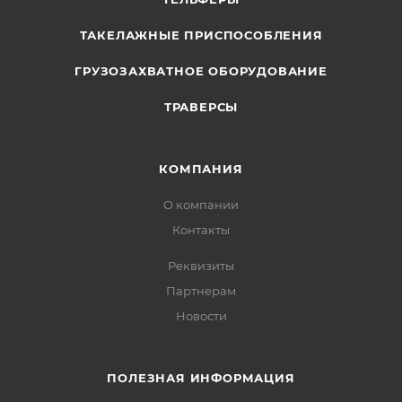
ТАКЕЛАЖНЫЕ ПРИСПОСОБЛЕНИЯ
ГРУЗОЗАХВАТНОЕ ОБОРУДОВАНИЕ
ТРАВЕРСЫ
КОМПАНИЯ
О компании
Контакты
Реквизиты
Партнерам
Новости
ПОЛЕЗНАЯ ИНФОРМАЦИЯ