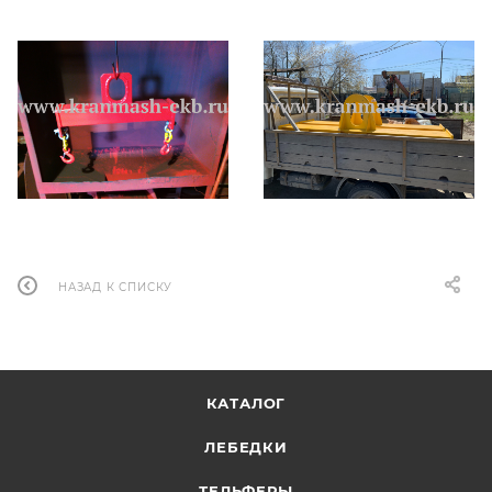
НАЗАД К СПИСКУ
КАТАЛОГ
ЛЕБЕДКИ
ТЕЛЬФЕРЫ