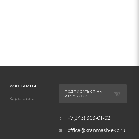
КОНТАКТЫ
ПОДПИСАТЬСЯ НА
РАССЫЛКУ
Карта сайта
+7(343) 363-01-62
office@kranmash-ekb.ru