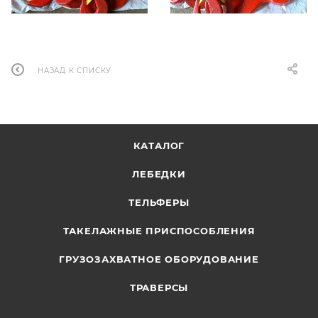
НАЗАД К СПИСКУ
КАТАЛОГ
ЛЕБЕДКИ
ТЕЛЬФЕРЫ
ТАКЕЛАЖНЫЕ ПРИСПОСОБЛЕНИЯ
ГРУЗОЗАХВАТНОЕ ОБОРУДОВАНИЕ
ТРАВЕРСЫ