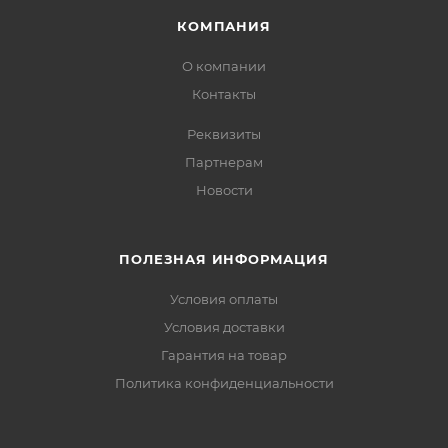
КОМПАНИЯ
О компании
Контакты
Реквизиты
Партнерам
Новости
ПОЛЕЗНАЯ ИНФОРМАЦИЯ
Условия оплаты
Условия доставки
Гарантия на товар
Политика конфиденциальности