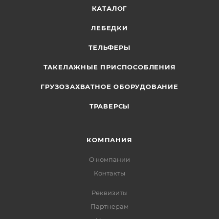
КАТАЛОГ
ЛЕБЕДКИ
ТЕЛЬФЕРЫ
ТАКЕЛАЖНЫЕ ПРИСПОСОБЛЕНИЯ
ГРУЗОЗАХВАТНОЕ ОБОРУДОВАНИЕ
ТРАВЕРСЫ
КОМПАНИЯ
О компании
Контакты
Реквизиты
Партнерам