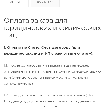
ОПЛАТА
ДОСТАВКА
Оплата заказа для
юридических и физических
лиц.
1. Оплата по Счету, Счет-договору (для
юридических лиц и ИП с расчетным счетом).
1.1. После согласования заказа наш менеджер
отправляет на email клиента Счет и Спецификацию
или Счет-договор (в зависимости от условий
сотрудничества).
1.2. При доставке транспортной компанией (ТК)
Продавца «до дверей», ее стоимость выделяется