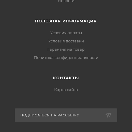
Новости
ПОЛЕЗНАЯ ИНФОРМАЦИЯ
Условия оплаты
Условия доставки
Гарантия на товар
Политика конфиденциальности
КОНТАКТЫ
Карта сайта
ПОДПИСАТЬСЯ НА РАССЫЛКУ