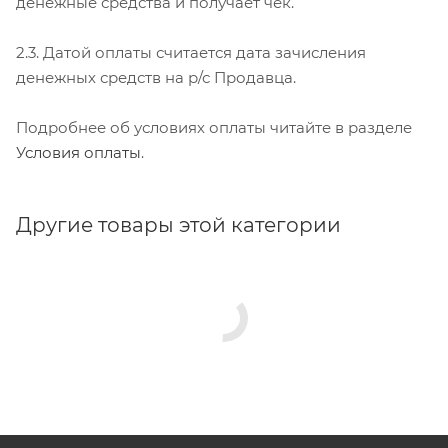
денежные средства и получает чек.
2.3. Датой оплаты считается дата зачисления
денежных средств на р/с Продавца.
Подробнее об условиях оплаты читайте в разделе
Условия оплаты
.
Другие товары этой категории